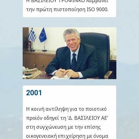
Η ΒΑΣΙΛΕΙΟΥ ΤΡΟΦΙΝΚΟ λαμβάνει
την πρώτη πιστοποίηση ISO 9000.
2001
Η κοινή αντίληψη για το ποιοτικό
προϊόν οδηγεί τη ‘Δ. ΒΑΣΙΛΕΙΟΥ ΑΕ’
στη συγχώνευση με την επίσης
οικογενειακή επιχείρηση με όνομα