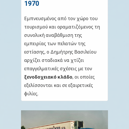
1970
Εμπνευσμένος από τον χώρο του
τουρισμού και οραματιζόμενος τη
συνολική αναβάθμιση της
εμπειρίας των πελατών της
εστίασης, ο Δημήτρης Βασιλείου
αρχίζει σταδιακά να χτίζει
επαγγελματικές σχέσεις με τον
ξενοδοχειακό κλάδο
, οι οποίες
εξελίσσονται και σε εξαιρετικές
φιλίες.