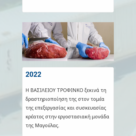
2022
Η ΒΑΣΙΛΕΙΟΥ ΤΡΟΦΙΝΚΟ ξεκινά τη
δραστηριοποίηση της στον τομέα
της επεξεργασίας και συσκευασίας
κρέατος στην εργοστασιακή μονάδα
της Μαγούλας.