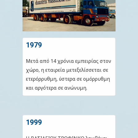
1979
Μετά από 14 χρόνια εμπειρίας στον
χώρο, η εταιρεία μετεξελίσσεται σε
ετερόρρυθμη, ύστερα σε ομόρρυθμη
και αργότερα σε ανώνυμη.
1999