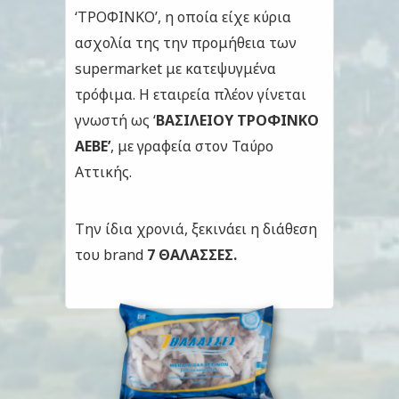
‘
ΤΡΟΦΙΝΚΟ’, η οποία είχε κύρια
ασχολία της την προμήθεια των
supermarket
με κατεψυγμένα
τρόφιμα. Η εταιρεία
πλέον γίνεται
γνωστή ως ‘
ΒΑΣΙΛΕΙΟΥ ΤΡΟΦΙΝΚΟ
ΑΕΒΕ’
, με γραφεία στον Ταύρο
Αττικής.
Την ίδια χρονιά, ξεκινάει η διάθεση
του
brand
7 ΘΑΛΑΣΣΕΣ.