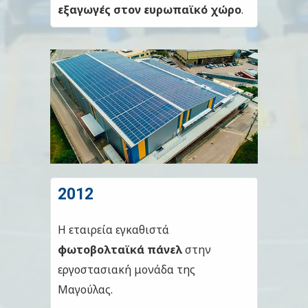
εξαγωγές στον ευρωπαϊκό χώρο
.
2012
Η εταιρεία εγκαθιστά
φωτοβολταϊκά πάνελ
στην
εργοστασιακή μονάδα της
Μαγούλας.