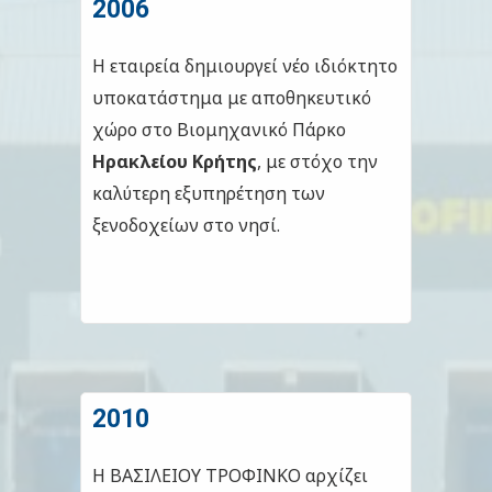
2006
Η εταιρεία δημιουργεί νέο ιδιόκτητο
υποκατάστημα με αποθηκευτικό
χώρο στο Βιομηχανικό Πάρκο
Ηρακλείου Κρήτης
, με στόχο την
καλύτερη εξυπηρέτηση των
ξενοδοχείων στο νησί.
2010
Η ΒΑΣΙΛΕΙΟΥ ΤΡΟΦΙΝΚΟ αρχίζει