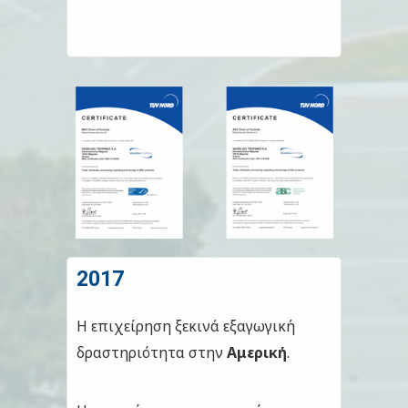
2017
Η επιχείρηση ξεκινά εξαγωγική
δραστηριότητα στην
Αμερική
.