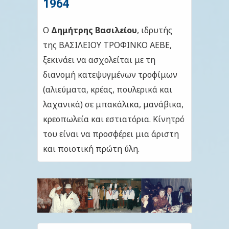
1964
ΕΠΙΚΟΙΝΩΝΙΑ
Ο
Δημήτρης Βασιλείου
, ιδρυτής
της ΒΑΣΙΛΕΙΟΥ ΤΡΟΦΙΝΚΟ ΑΕΒΕ,
ξεκινάει να ασχολείται με τη
διανομή κατεψυγμένων τροφίμων
(αλιεύματα, κρέας, πουλερικά και
λαχανικά) σε μπακάλικα, μανάβικα,
κρεοπωλεία και εστιατόρια. Κίνητρό
του είναι να προσφέρει μια άριστη
και ποιοτική πρώτη ύλη.