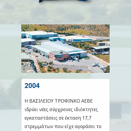
2004
Η ΒΑΣΙΛΕΙΟΥ ΤΡΟΦΙΝΚΟ ΑΕΒΕ
ιδρύει νέες σύγχρονες ιδιόκτητες
εγκαταστάσεις σε έκταση 17,7
στρεμμάτων που είχε αγοράσει το