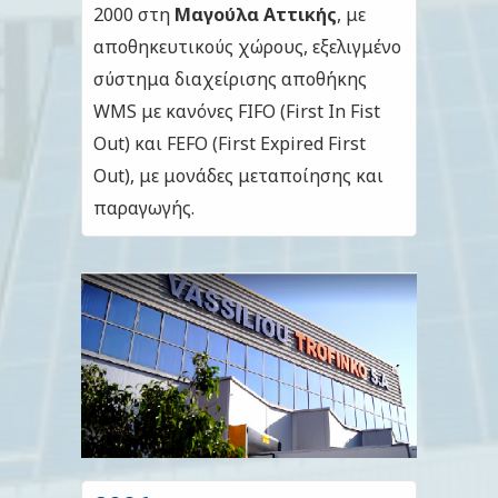
2000 στη
Μαγούλα Αττικής
, με
αποθηκευτικούς χώρους, εξελιγμένο
σύστημα διαχείρισης αποθήκης
WMS με κανόνες FIFO (First In Fist
Out) και FEFO (First Expired First
Out), με μονάδες μεταποίησης και
παραγωγής.