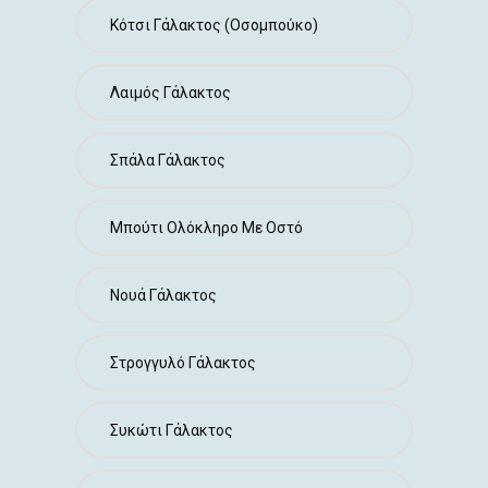
Κότσι Γάλακτος (οσομπούκο)
Λαιμός Γάλακτος
Σπάλα Γάλακτος
Μπούτι Ολόκληρο Με Οστό
Νουά Γάλακτος
Στρογγυλό Γάλακτος
Συκώτι Γάλακτος