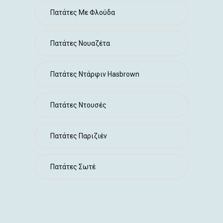
Πατάτες Με Φλούδα
Πατάτες Νουαζέτα
Πατάτες Ντάρφιν Hasbrown
Πατάτες Ντουσές
Πατάτες Παριζιέν
Πατάτες Σωτέ