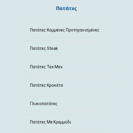
ΕΠΙΚΟΙΝΩΝΙΑ
Πατάτες
Πατάτες Κομμένες Προτηγανισμένες
Πατάτες Steak
Πατάτες Tex Mex
Πατάτες Κροκέτα
Γλυκοπατάτες
Πατάτες Με Κρεμμύδι